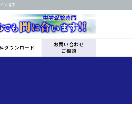
イン指導
お問い合わせ
料ダウンロード
ご相談