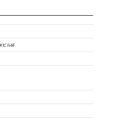
Kビル6F